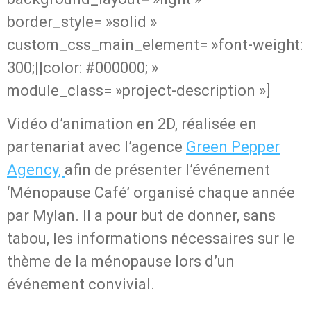
border_style= »solid »
custom_css_main_element= »font-weight:
300;||color: #000000; »
module_class= »project-description »]
Vidéo d’animation en 2D, réalisée en
partenariat avec l’agence
Green Pepper
Agency,
afin de présenter l’événement
‘Ménopause Café’ organisé chaque année
par Mylan. Il a pour but de donner, sans
tabou, les informations nécessaires sur le
thème de la ménopause lors d’un
événement convivial.