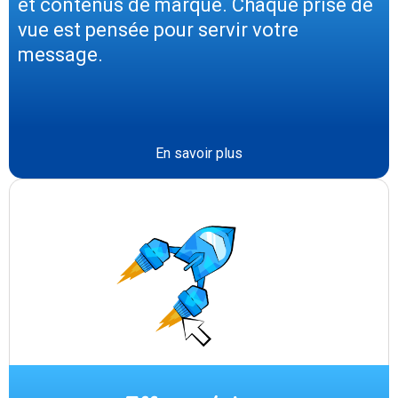
et contenus de marque. Chaque prise de
vue est pensée pour servir votre
message.
En savoir plus