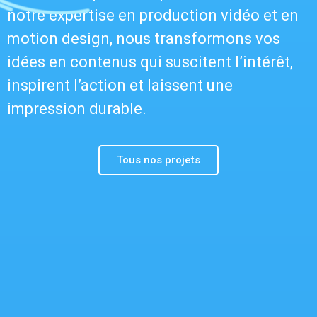
notre expertise en production vidéo et en
motion design, nous transformons vos
idées en contenus qui suscitent l’intérêt,
inspirent l’action et laissent une
impression durable.
Tous nos projets