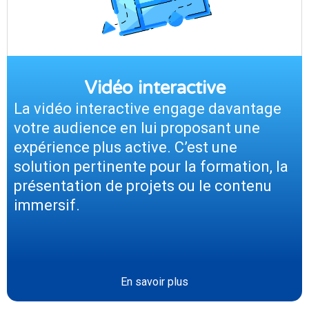
Vidéo interactive
La vidéo interactive engage davantage
votre audience en lui proposant une
expérience plus active. C’est une
solution pertinente pour la formation, la
présentation de projets ou le contenu
immersif.
En savoir plus