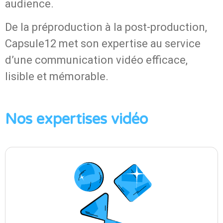
audience.
De la préproduction à la post-production,
Capsule12 met son expertise au service
d’une communication vidéo efficace,
lisible et mémorable.
Nos expertises vidéo