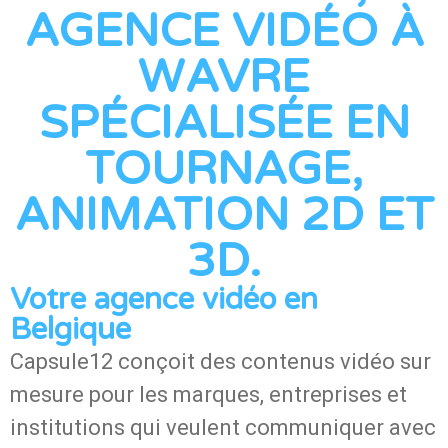
AGENCE VIDÉO À
WAVRE
SPÉCIALISÉE EN
TOURNAGE,
ANIMATION 2D ET
3D.
Votre agence vidéo en
Belgique
Capsule12 conçoit des contenus vidéo sur
mesure pour les marques, entreprises et
institutions qui veulent communiquer avec