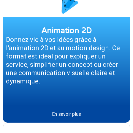
Animation 2D
Donnez vie à vos idées grâce à
l’animation 2D et au motion design. Ce
format est idéal pour expliquer un
service, simplifier un concept ou créer
une communication visuelle claire et
dynamique.
En savoir plus