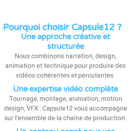
Pourquoi choisir Capsule12 ?
Une approche créative et
structurée
Nous combinons narration, design,
animation et technique pour produire des
vidéos cohérentes et percutantes.
Une expertise vidéo complète
Tournage, montage, animation, motion
design, VFX : Capsule12 vous accompagne
sur l’ensemble de la chaîne de production.