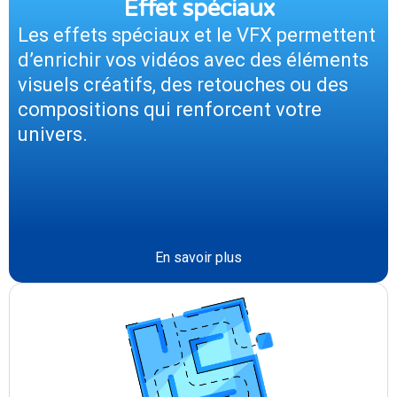
Effet spéciaux
Les effets spéciaux et le VFX permettent
d’enrichir vos vidéos avec des éléments
visuels créatifs, des retouches ou des
compositions qui renforcent votre
univers.
En savoir plus