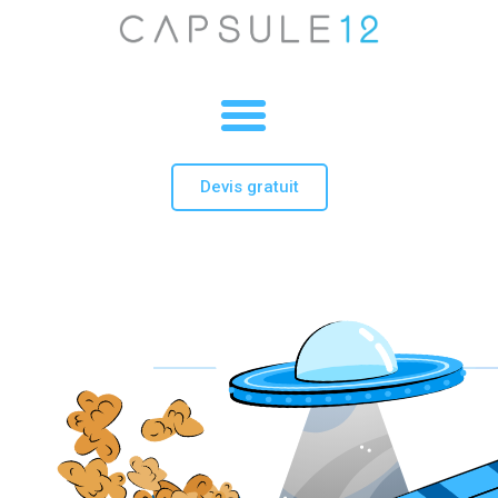
Devis gratuit