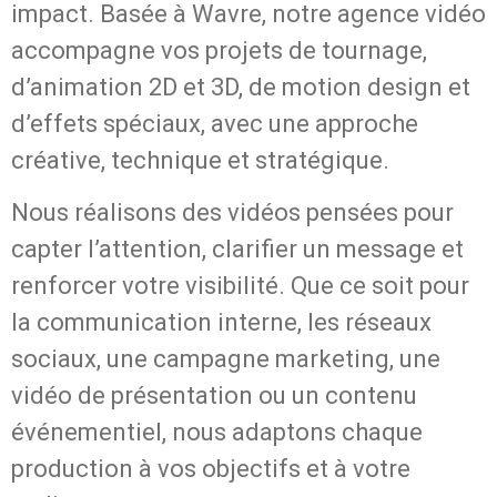
impact. Basée à Wavre, notre agence vidéo
accompagne vos projets de tournage,
d’animation 2D et 3D, de motion design et
d’effets spéciaux, avec une approche
créative, technique et stratégique.
Nous réalisons des vidéos pensées pour
capter l’attention, clarifier un message et
renforcer votre visibilité. Que ce soit pour
la communication interne, les réseaux
sociaux, une campagne marketing, une
vidéo de présentation ou un contenu
événementiel, nous adaptons chaque
production à vos objectifs et à votre