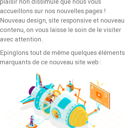
plaisir non dissimulé que nous vous
accueillons sur nos nouvelles pages !
Nouveau design, site responsive et nouveau
contenu, on vous laisse le soin de le visiter
avec attention.
Epinglons tout de même quelques éléments
marquants de ce nouveau site web :