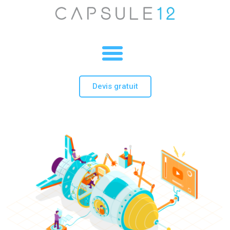
Devis gratuit