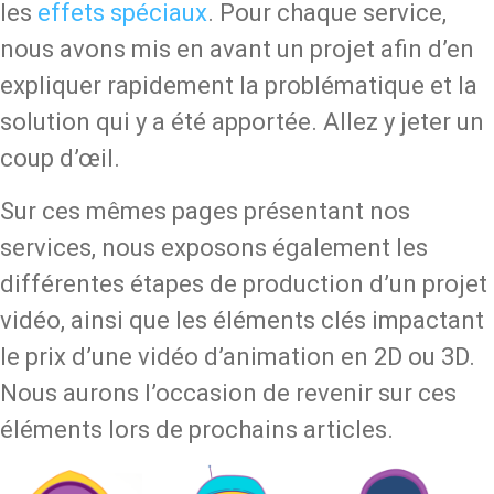
les
effets spéciaux
. Pour chaque service,
nous avons mis en avant un projet afin d’en
expliquer rapidement la problématique et la
solution qui y a été apportée. Allez y jeter un
coup d’œil.
Sur ces mêmes pages présentant nos
services, nous exposons également les
différentes étapes de production d’un projet
vidéo, ainsi que les éléments clés impactant
le prix d’une vidéo d’animation en 2D ou 3D.
Nous aurons l’occasion de revenir sur ces
éléments lors de prochains articles.