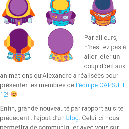
Par ailleurs,
n’hésitez pas à
aller jeter un
coup d’œil aux
animations qu’Alexandre a réalisées pour
présenter les membres de
l’équipe CAPSULE
12
!
Enfin, grande nouveauté par rapport au site
précédent : l’ajout d’un
blog
. Celui-ci nous
permettra de communiquer avec vous sur