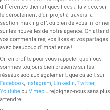
différentes thématiques liées à la vidéo, sur
le déroulement d’un projet à travers la
section ‘making of’, ou bien de vous informer
sur les nouvelles de notre agence. On attend
vos commentaires, vos likes et vos partages
avec beaucoup d’impatience !
On en profite pour vous rappeler que nous
sommes toujours bien présents sur les
réseaux sociaux également, que ça soit sur
Facebook
,
Instagram
,
Linkedin
,
Twitter
,
Youtube
ou
Vimeo
… rejoignez-nous sans plus
attendre!