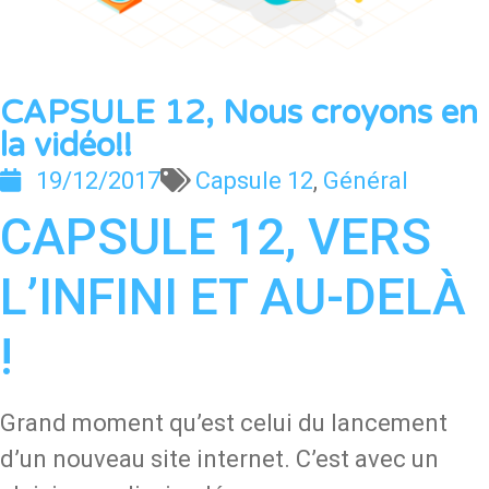
CAPSULE 12, Nous croyons en
la vidéo!!
19/12/2017
Capsule 12
,
Général
CAPSULE 12, VERS
L’INFINI ET AU-DELÀ
!
Grand moment qu’est celui du lancement
d’un nouveau site internet. C’est avec un