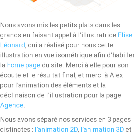
Nous avons mis les petits plats dans les
grands en faisant appel à l’illustratrice
Elise
Léonard
, qui a réalisé pour nous cette
illustration en vue isométrique afin d’habiller
la
home page
du site. Merci à elle pour son
écoute et le résultat final, et merci à Alex
pour l’animation des éléments et la
déclinaison de l’illustration pour la page
Agence
.
Nous avons séparé nos services en 3 pages
distinctes :
l’animation 2D
,
l’animation 3D
et