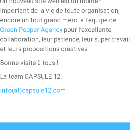
Un nouveau site web est un moment
important de la vie de toute organisation,
encore un tout grand merci à l’équipe de
Green Pepper Agency
pour l’excellente
collaboration, leur patience, leur super travail
et leurs propositions créatives !
Bonne visite à tous !
La team CAPSULE 12.
info(at)capsule12.com