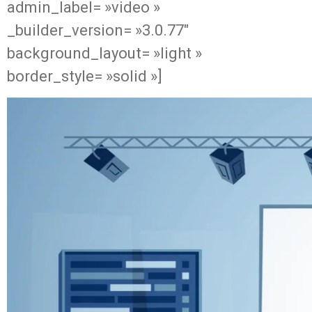
admin_label= »video »
_builder_version= »3.0.77″
background_layout= »light »
border_style= »solid »]