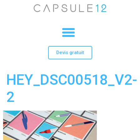
Devis gratuit
HEY_DSC00518_V2-
2