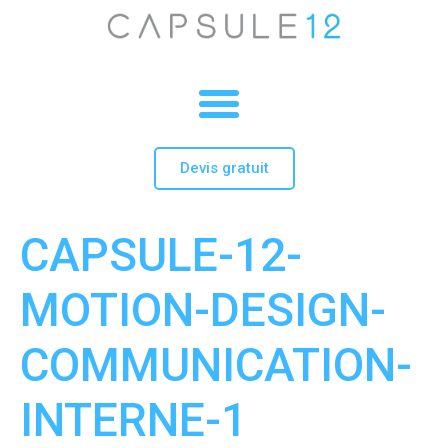
Devis gratuit
CAPSULE-12-
MOTION-DESIGN-
COMMUNICATION-
INTERNE-1