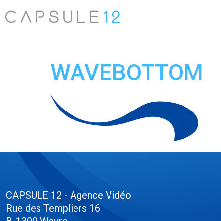
WAVEBOTTOM
CAPSULE 12 - Agence Vidéo
Rue des Templiers 16
B-1300 Wavre