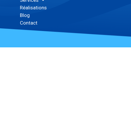
Réalisations
Blog
Contact