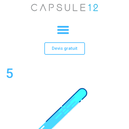
Devis gratuit
5