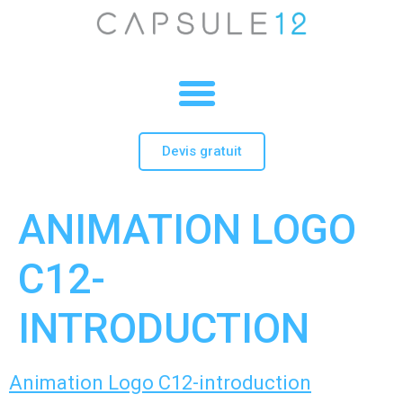
Devis gratuit
ANIMATION LOGO
C12-
INTRODUCTION
Animation Logo C12-introduction