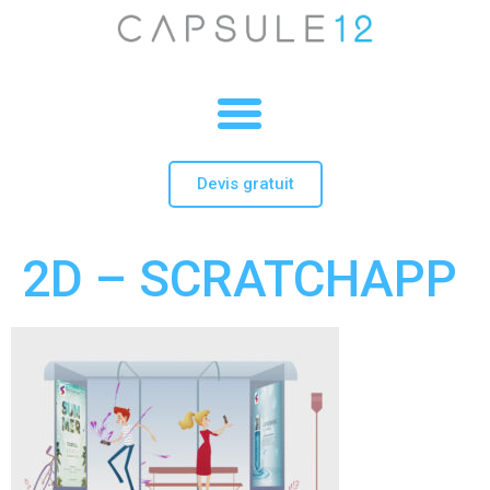
Devis gratuit
2D – SCRATCHAPP